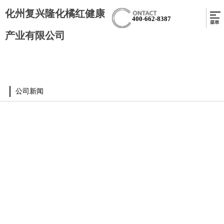
化州复兴隆化橘红健康
400-662-8387
产业有限公司
公司新闻