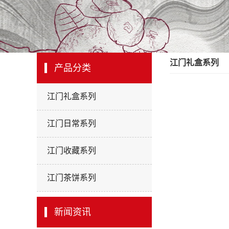
江门礼盒系列
产品分类
江门礼盒系列
江门日常系列
江门收藏系列
江门茶饼系列
新闻资讯