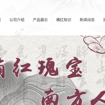
页
公司介绍
产品展示
橘红知识
新闻动态
江门礼盒系列
公司新闻
江门日常系列
行业新闻
江门收藏系列
橘红知识
江门茶饼系列