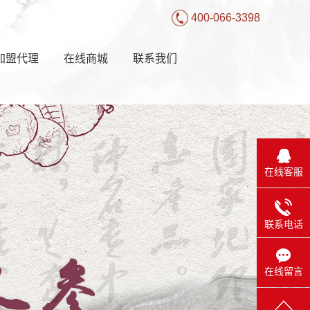
400-066-3398
加盟代理
在线商城
联系我们
在线客服
联系电话
在线留言